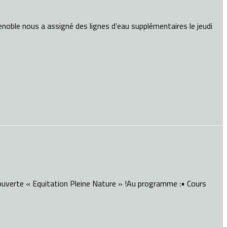
noble nous a assigné des lignes d’eau supplémentaires le jeudi
uverte « Equitation Pleine Nature » !Au programme :• Cours