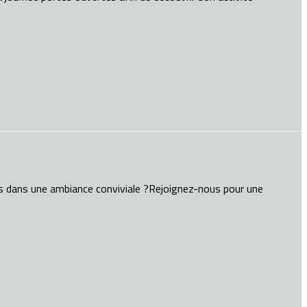
es dans une ambiance conviviale ?Rejoignez-nous pour une