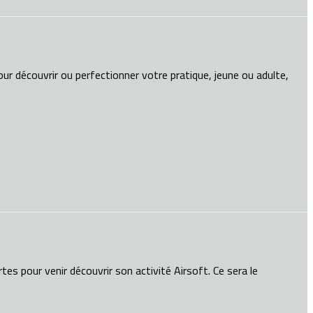
pour découvrir ou perfectionner votre pratique, jeune ou adulte,
es pour venir découvrir son activité Airsoft. Ce sera le