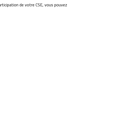
articipation de votre CSE, vous pouvez