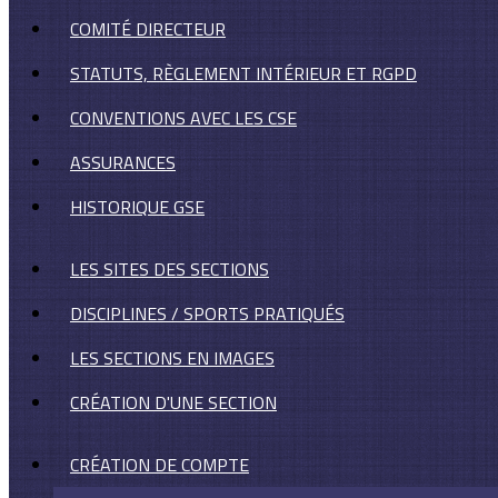
COMITÉ DIRECTEUR
STATUTS, RÈGLEMENT INTÉRIEUR ET RGPD
CONVENTIONS AVEC LES CSE
ASSURANCES
HISTORIQUE GSE
LES SITES DES SECTIONS
DISCIPLINES / SPORTS PRATIQUÉS
LES SECTIONS EN IMAGES
CRÉATION D'UNE SECTION
CRÉATION DE COMPTE