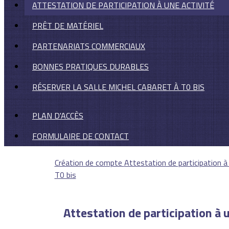
ATTESTATION DE PARTICIPATION À UNE ACTIVITÉ
PRÊT DE MATÉRIEL
PARTENARIATS COMMERCIAUX
BONNES PRATIQUES DURABLES
RÉSERVER LA SALLE MICHEL CABARET À T0 BIS
PLAN D'ACCÈS
FORMULAIRE DE CONTACT
Création de compte
Attestation de participation à
T0 bis
Attestation de participation à 