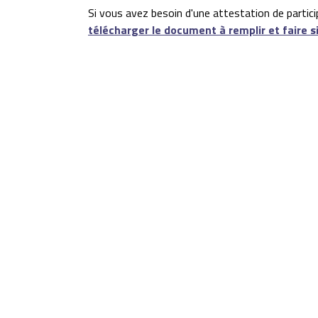
Si vous avez besoin d'une attestation de partic
télécharger le document à remplir et faire s