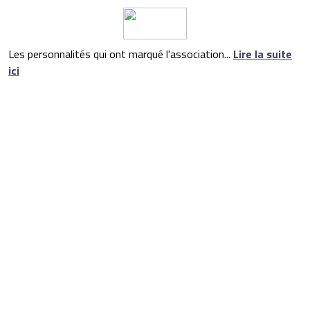
Les personnalités qui ont marqué l'association...
Lire la suite
ici