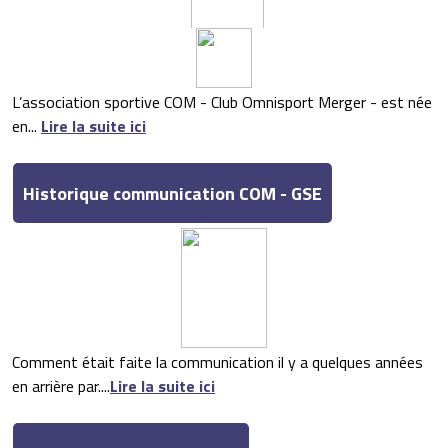
L’association sportive COM - Club Omnisport Merger - est née
en...
Lire la suite ici
Historique communication COM - GSE
Comment était faite la communication il y a quelques années
en arrière par....
Lire la suite ici