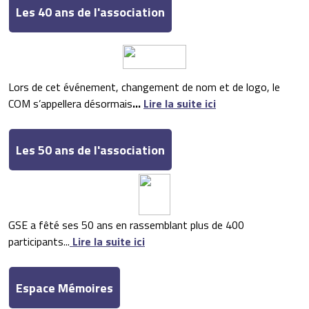
Les 40 ans de l'association
Lors de cet événement, changement de nom et de logo, le
COM s’appellera désormais
...
Lire la suite ici
Les 50 ans de l'association
GSE a fêté ses 50 ans en rassemblant plus de 400
participants...
Lire la suite ici
Espace Mémoires