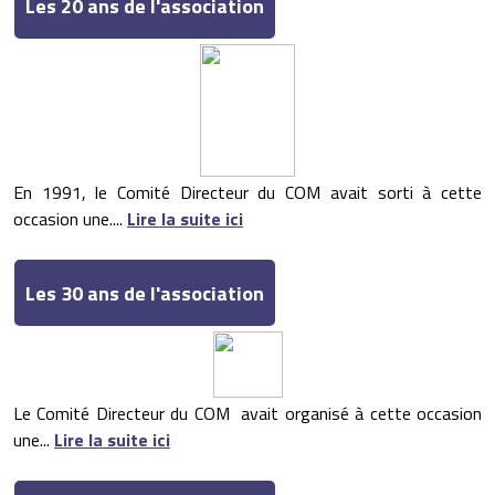
Les 20 ans de l'association
En 1991, le Comité Directeur du COM avait sorti à cette
occasion une....
Lire la suite ici
Les 30 ans de l'association
Le Comité Directeur du COM avait organisé à cette occasion
une...
Lire la suite ici