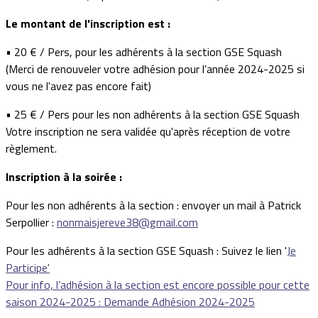
Le montant de l'inscription est :
• 20 € / Pers, pour les adhérents à la section GSE Squash
(Merci de renouveler votre adhésion pour l’année 2024-2025 si
vous ne l'avez pas encore fait)
• 25 € / Pers pour les non adhérents à la section GSE Squash
Votre inscription ne sera validée qu'après réception de votre
règlement.
Inscription à la soirée :
Pour les non adhérents à la section : envoyer un mail à Patrick
Serpollier :
nonmaisjereve38@gmail.com
Pour les adhérents à la section GSE Squash : Suivez le lien '
Je
Participe'
Pour info, l’adhésion à la section est encore possible pour cette
saison 2024-2025 : Demande Adhésion 2024-2025