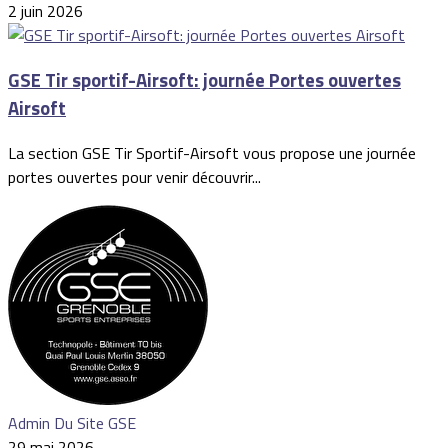
2 juin 2026
GSE Tir sportif-Airsoft: journée Portes ouvertes
Airsoft
La section GSE Tir Sportif-Airsoft vous propose une journée
portes ouvertes pour venir découvrir...
Admin Du Site GSE
29 mai 2026