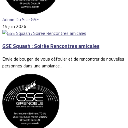
Admin Du Site GSE
15 juin 2026
GSE Squash : Soirée Rencontres amicales
Envie de bouger, de vous défouler et de rencontrer de nouvelles
personnes dans une ambiance...