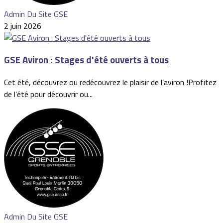
Admin Du Site GSE
2 juin 2026
GSE Aviron : Stages d'été ouverts à tous
Cet été, découvrez ou redécouvrez le plaisir de l’aviron !Profitez
de l’été pour découvrir ou...
Admin Du Site GSE