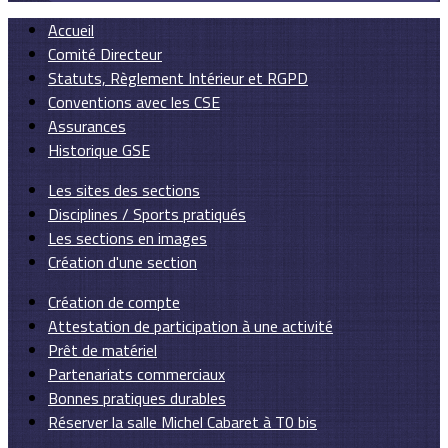
Accueil
Comité Directeur
Statuts, Règlement Intérieur et RGPD
Conventions avec les CSE
Assurances
Historique GSE
Les sites des sections
Disciplines / Sports pratiqués
Les sections en images
Création d'une section
Création de compte
Attestation de participation à une activité
Prêt de matériel
Partenariats commerciaux
Bonnes pratiques durables
Réserver la salle Michel Cabaret à T0 bis