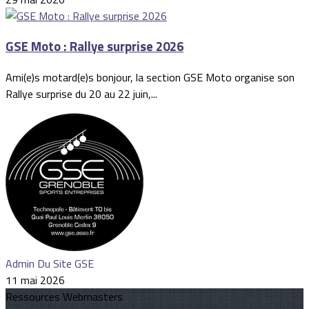
GSE Moto : Rallye surprise 2026
Ami(e)s motard(e)s bonjour, la section GSE Moto organise son
Rallye surprise du 20 au 22 juin,...
Admin Du Site GSE
11 mai 2026
Ressources Webmasters