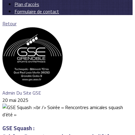
Plan d'accès
Formulaire de contact
Retour
Admin Du Site GSE
20 mai 2025
GSE Squash :