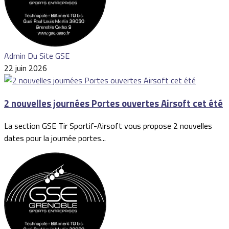
Admin Du Site GSE
22 juin 2026
2 nouvelles journées Portes ouvertes Airsoft cet été
La section GSE Tir Sportif-Airsoft vous propose 2 nouvelles
dates pour la journée portes...