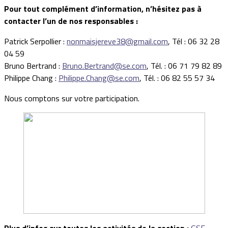
Pour tout complément d’information, n’hésitez pas à
contacter l’un de nos responsables :
Patrick Serpollier :
nonmaisjereve38@gmail.com
, Tél : 06 32 28
04 59
Bruno Bertrand :
Bruno.Bertrand@se.com
, Tél. : 06 71 79 82 89
Philippe Chang :
Philippe.Chang@se.com
, Tél. : 06 82 55 57 34
Nous comptons sur votre participation.