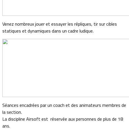
Venez nombreux jouer et essayer les répliques, tir sur cibles
statiques et dynamiques dans un cadre ludique.
Séances encadrées par un coach et des animateurs membres de
la section.
La discipline Airsoft est réservée aux personnes de plus de 18
ans.