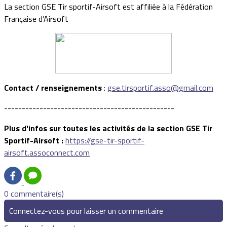
La section GSE Tir sportif-Airsoft est affiliée à la Fédération
Française d’Airsoft
Contact / renseignements
:
gse.tirsportif.asso@gmail.com
------------------------------------------------
Plus d'infos sur toutes les activités de la section GSE Tir
Sportif-Airsoft :
https://gse-tir-sportif-
airsoft.assoconnect.com
0 commentaire(s)
Connectez-vous pour laisser un commentaire