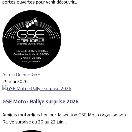
portes ouvertes pour venir découvrir...
Admin Du Site GSE
29 mai 2026
GSE Moto : Rallye surprise 2026
Ami(e)s motard(e)s bonjour, la section GSE Moto organise son
Rallye surprise du 20 au 22 juin,...