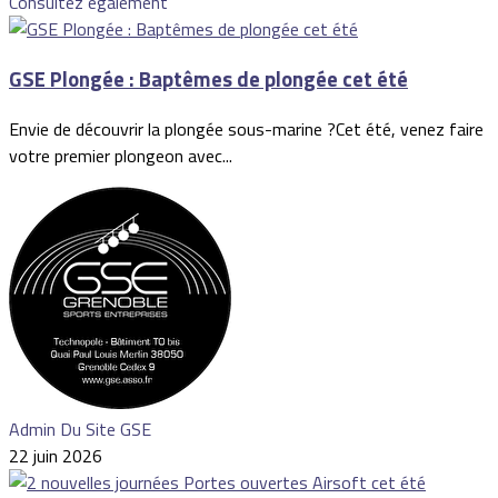
Consultez également
GSE Plongée : Baptêmes de plongée cet été
Envie de découvrir la plongée sous-marine ?Cet été, venez faire
votre premier plongeon avec...
Admin Du Site GSE
22 juin 2026