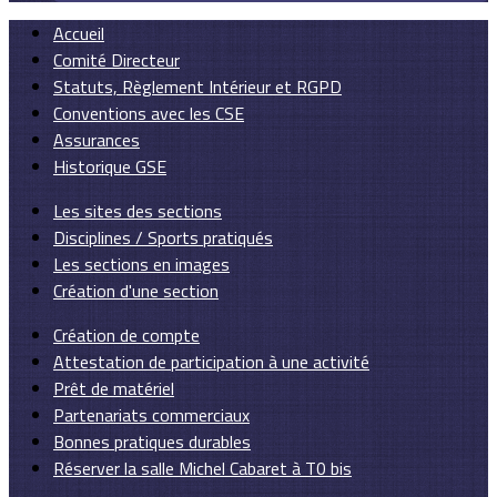
Accueil
Comité Directeur
Statuts, Règlement Intérieur et RGPD
Conventions avec les CSE
Assurances
Historique GSE
Les sites des sections
Disciplines / Sports pratiqués
Les sections en images
Création d'une section
Création de compte
Attestation de participation à une activité
Prêt de matériel
Partenariats commerciaux
Bonnes pratiques durables
Réserver la salle Michel Cabaret à T0 bis