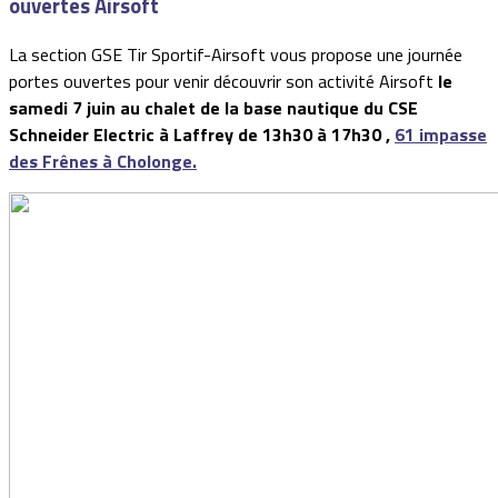
ouvertes Airsoft
La section GSE Tir Sportif-Airsoft vous propose une journée
portes ouvertes pour venir découvrir son activité Airsoft
le
samedi 7 juin au chalet de la base nautique du CSE
Schneider Electric à Laffrey de 13h30 à 17h30 ,
61 impasse
des Frênes à Cholonge.