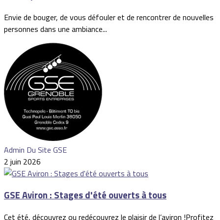
Envie de bouger, de vous défouler et de rencontrer de nouvelles
personnes dans une ambiance...
Admin Du Site GSE
2 juin 2026
GSE Aviron : Stages d'été ouverts à tous
Cet été, découvrez ou redécouvrez le plaisir de l’aviron !Profitez