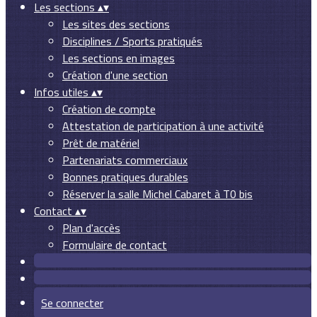
Les sections
▴
▾
Les sites des sections
Disciplines / Sports pratiqués
Les sections en images
Création d'une section
Infos utiles
▴
▾
Création de compte
Attestation de participation à une activité
Prêt de matériel
Partenariats commerciaux
Bonnes pratiques durables
Réserver la salle Michel Cabaret à T0 bis
Contact
▴
▾
Plan d'accès
Formulaire de contact
Se connecter