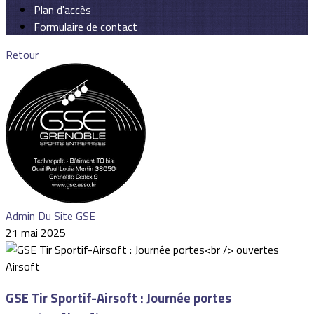
Plan d'accès
Formulaire de contact
Retour
Admin Du Site GSE
21 mai 2025
GSE Tir Sportif-Airsoft : Journée portes