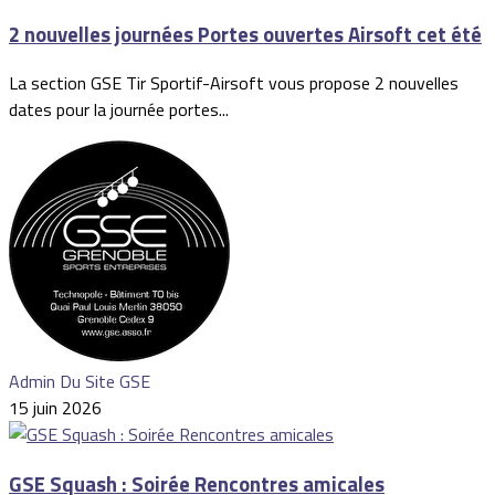
2 nouvelles journées Portes ouvertes Airsoft cet été
La section GSE Tir Sportif-Airsoft vous propose 2 nouvelles
dates pour la journée portes...
Admin Du Site GSE
15 juin 2026
GSE Squash : Soirée Rencontres amicales