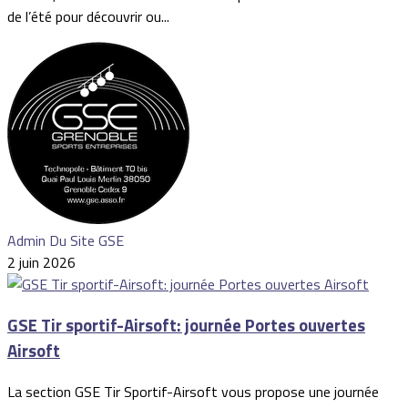
de l’été pour découvrir ou...
Admin Du Site GSE
2 juin 2026
GSE Tir sportif-Airsoft: journée Portes ouvertes
Airsoft
La section GSE Tir Sportif-Airsoft vous propose une journée